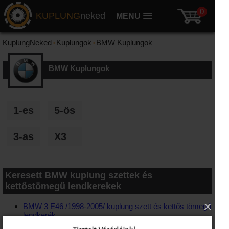
0
KUPLUNG
neked
MENU
KuplungNeked
›
Kuplungok
›
BMW Kuplungok
BMW Kuplungok
1-es
5-ös
3-as
X3
Keresett BMW kuplung szettek és
kettőstömegű lendkerekek
×
BMW 3 E46 /1998-2005/ kuplung szett és kettős tömegű
lendkerék