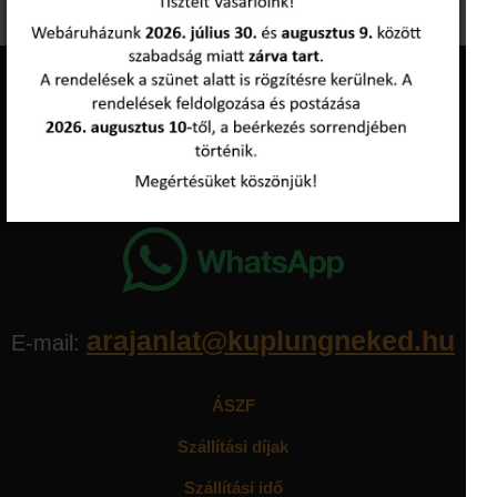
KUPLUNG
neked Webáruház
Telefonos és WhatsApp ügyfélszolgálat:
H-P 9:00 - 17:00 között:
06 70 615 2274
arajanlat@kuplungneked.hu
E-mail:
ÁSZF
Szállítási díjak
Szállítási idő